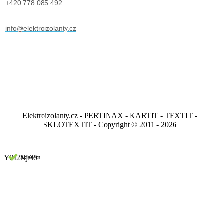
+420 778 085 492
info@elektroizolanty.cz
Elektroizolanty.cz - PERTINAX - KARTIT - TEXTIT -
SKLOTEXTIT - Copyright © 2011 - 2026
Y2I2NjA5
Skladem